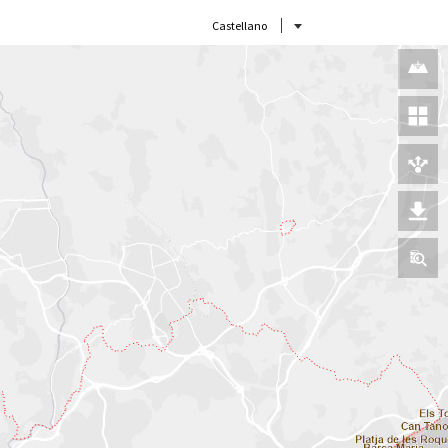
Castellano