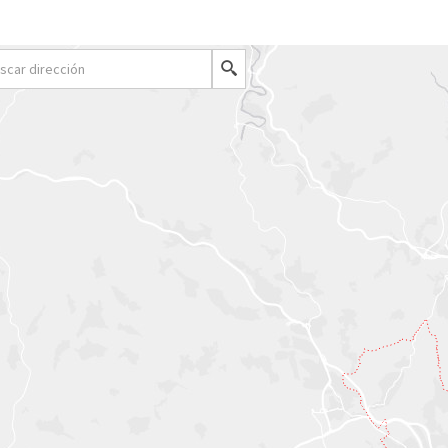
Buscar