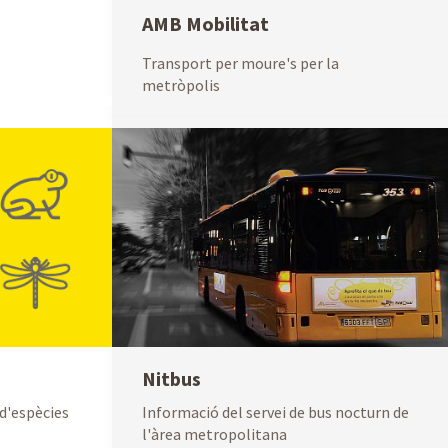
AMB Mobilitat
Transport per moure's per la
metròpolis
Nitbus
d'espècies
Informació del servei de bus nocturn de
l'àrea metropolitana