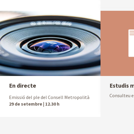
En directe
Estudis 
Consulteu e
Emissió del ple del Consell Metropolità
29 de setembre | 12.30 h