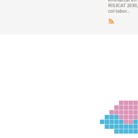
RIS3CAT 2030,
col·labor...