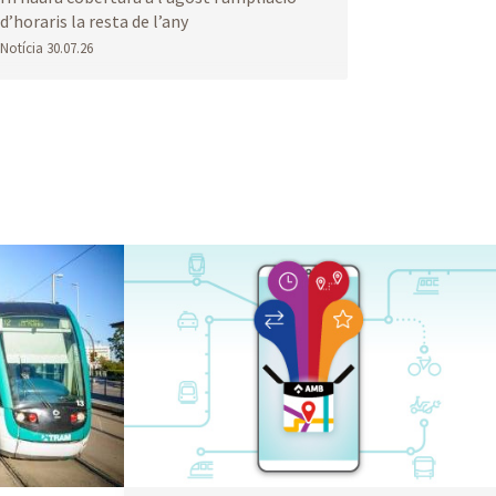
d’horaris la resta de l’any
Notícia
30.07.26