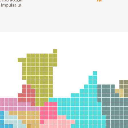
 impulsa la