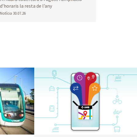
d’horaris la resta de l’any
Notícia
30.07.26