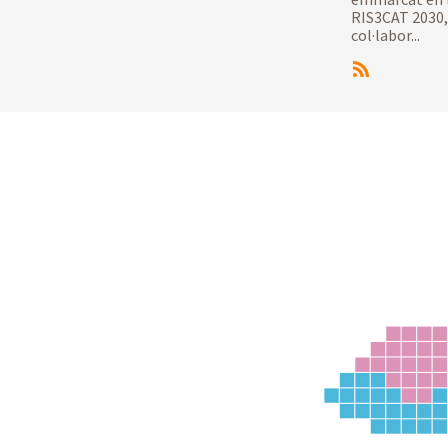
RIS3CAT 2030,
col·labor...