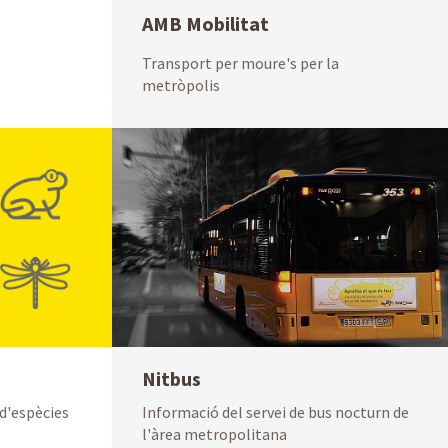
AMB Mobilitat
Transport per moure's per la
metròpolis
Nitbus
d'espècies
Informació del servei de bus nocturn de
l'àrea metropolitana