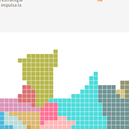
 impulsa la