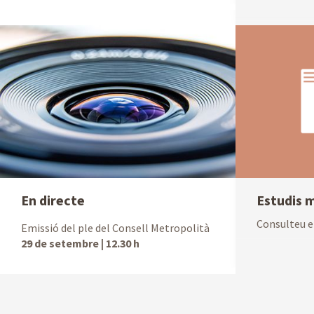
En directe
Estudis 
Consulteu e
Emissió del ple del Consell Metropolità
29 de setembre | 12.30 h