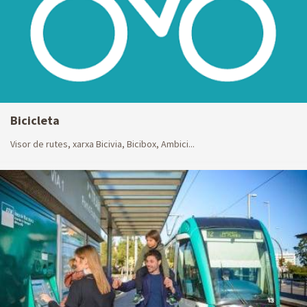
Bicicleta
Visor de rutes, xarxa Bicivia, Bicibox, Ambici...