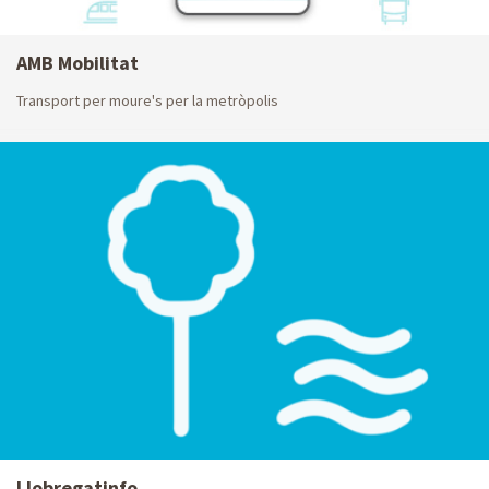
AMB Mobilitat
Transport per moure's per la metròpolis
Llobregatinfo