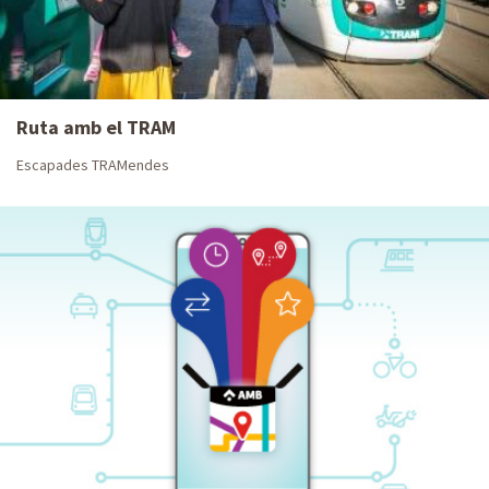
Ruta amb el TRAM
Escapades TRAMendes