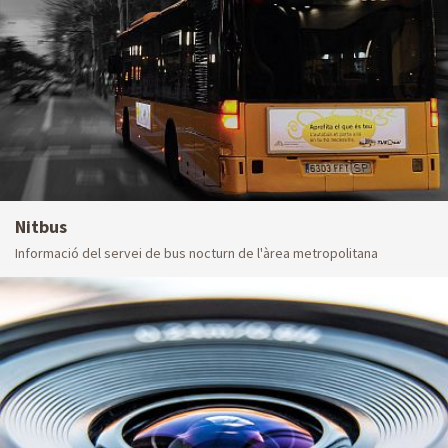
Nitbus
Informació del servei de bus nocturn de l'àrea metropolitana