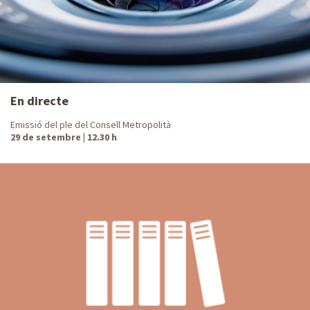
En directe
Emissió del ple del Consell Metropolità
29 de setembre | 12.30 h