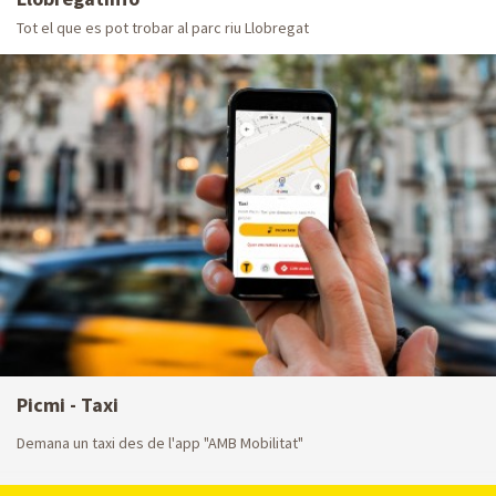
Tot el que es pot trobar al parc riu Llobregat
Picmi - Taxi
Demana un taxi des de l'app "AMB Mobilitat"